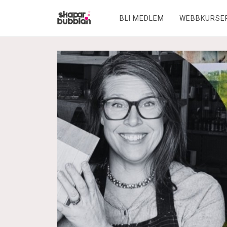
BLI MEDLEM
WEBBKURSE