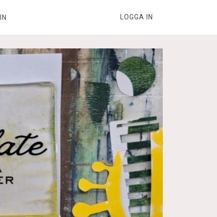
LOGGA IN
IN